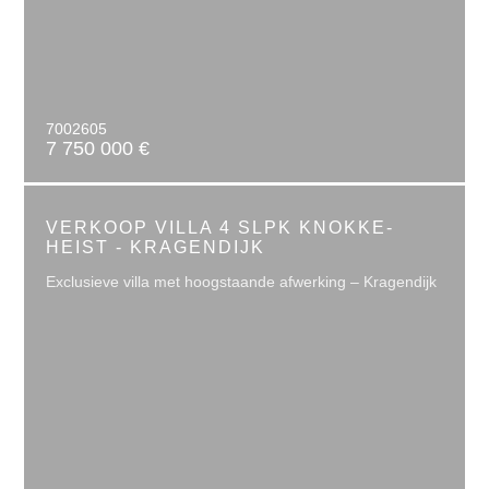
7002605
7 750 000 €
VERKOOP VILLA 4 SLPK KNOKKE-
HEIST - KRAGENDIJK
Exclusieve villa met hoogstaande afwerking – Kragendijk