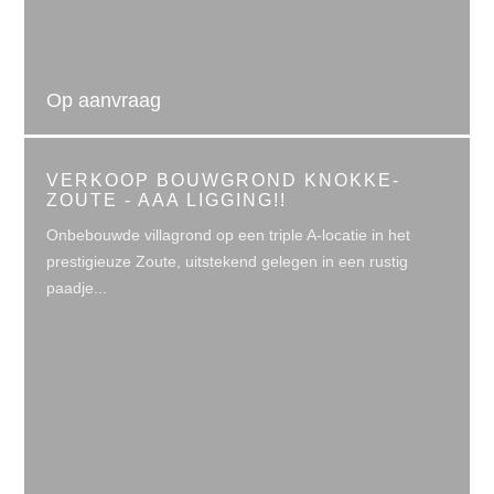
Op aanvraag
VERKOOP BOUWGROND KNOKKE-
ZOUTE - AAA LIGGING!!
Onbebouwde villagrond op een triple A-locatie in het
prestigieuze Zoute, uitstekend gelegen in een rustig
paadje...